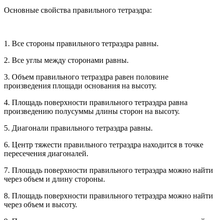
Основные свойства правильного тетраэдра:
1. Все стороны правильного тетраэдра равны.
2. Все углы между сторонами равны.
3. Объем правильного тетраэдра равен половине
произведения площади основания на высоту.
4. Площадь поверхности правильного тетраэдра равна
произведению полусуммы длины сторон на высоту.
5. Диагонали правильного тетраэдра равны.
6. Центр тяжести правильного тетраэдра находится в точке
пересечения диагоналей.
7. Площадь поверхности правильного тетраэдра можно найти
через объем и длину стороны.
8. Площадь поверхности правильного тетраэдра можно найти
через объем и высоту.