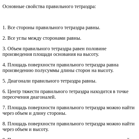
Основные свойства правильного тетраэдра:
1. Все стороны правильного тетраэдра равны.
2. Все углы между сторонами равны.
3. Объем правильного тетраэдра равен половине
произведения площади основания на высоту.
4. Площадь поверхности правильного тетраэдра равна
произведению полусуммы длины сторон на высоту.
5. Диагонали правильного тетраэдра равны.
6. Центр тяжести правильного тетраэдра находится в точке
пересечения диагоналей.
7. Площадь поверхности правильного тетраэдра можно найти
через объем и длину стороны.
8. Площадь поверхности правильного тетраэдра можно найти
через объем и высоту.