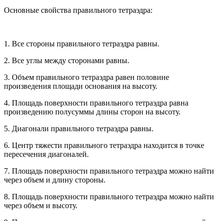
Основные свойства правильного тетраэдра:
1. Все стороны правильного тетраэдра равны.
2. Все углы между сторонами равны.
3. Объем правильного тетраэдра равен половине
произведения площади основания на высоту.
4. Площадь поверхности правильного тетраэдра равна
произведению полусуммы длины сторон на высоту.
5. Диагонали правильного тетраэдра равны.
6. Центр тяжести правильного тетраэдра находится в точке
пересечения диагоналей.
7. Площадь поверхности правильного тетраэдра можно найти
через объем и длину стороны.
8. Площадь поверхности правильного тетраэдра можно найти
через объем и высоту.